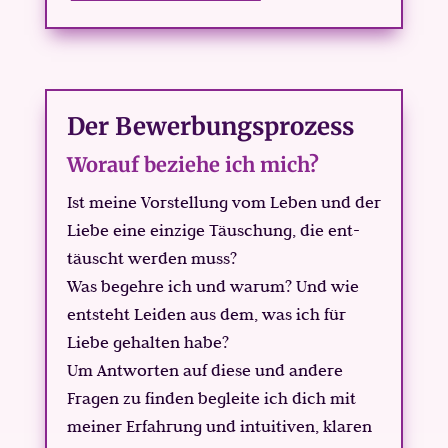
Der Bewerbungsprozess
Worauf beziehe ich mich?
Ist meine Vorstellung vom Leben und der
Liebe eine einzige Täuschung, die ent-
täuscht werden muss?
Was begehre ich und warum? Und wie
entsteht Leiden aus dem, was ich für
Liebe gehalten habe?
Um Antworten auf diese und andere
Fragen zu finden begleite ich dich mit
meiner Erfahrung und intuitiven, klaren