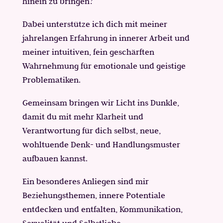
hinein zu bringen?
Dabei unterstütze ich dich mit meiner
jahrelangen Erfahrung in innerer Arbeit und
meiner intuitiven, fein geschärften
Wahrnehmung für emotionale und geistige
Problematiken.
Gemeinsam bringen wir Licht ins Dunkle,
damit du mit mehr Klarheit und
Verantwortung für dich selbst, neue,
wohltuende Denk- und Handlungsmuster
aufbauen kannst.
Ein besonderes Anliegen sind mir
Beziehungsthemen, innere Potentiale
entdecken und entfalten, Kommunikation,
Sexualität und Selbstliebe.