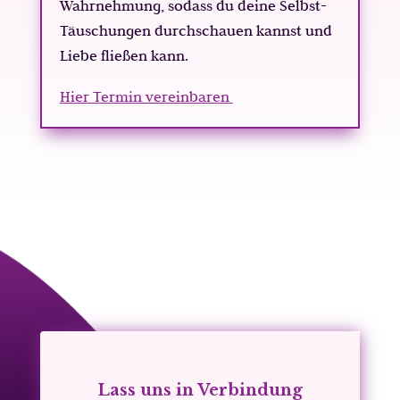
Wahrnehmung, sodass du deine Selbst-
Täuschungen durchschauen kannst und
Liebe fließen kann.
Hier Termin vereinbaren
Lass uns in Verbindung