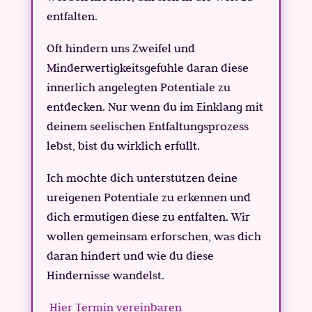
entfalten.
Oft hindern uns Zweifel und
Minderwertigkeitsgefühle daran diese
innerlich angelegten Potentiale zu
entdecken. Nur wenn du im Einklang mit
deinem seelischen Entfaltungsprozess
lebst, bist du wirklich erfüllt.
Ich möchte dich unterstützen deine
ureigenen Potentiale zu erkennen und
dich ermutigen diese zu entfalten. Wir
wollen gemeinsam erforschen, was dich
daran hindert und wie du diese
Hindernisse wandelst.
Hier Termin vereinbaren