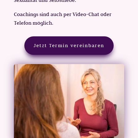
Coachings sind auch per Video-Chat oder
Telefon möglich.
Jetzt Termin vereinbaren