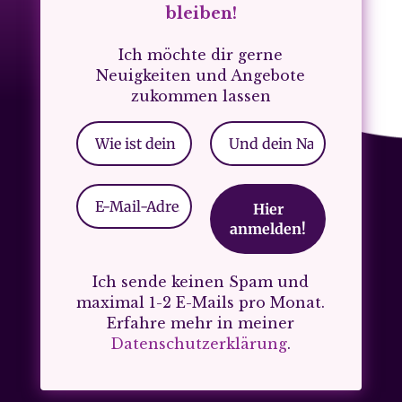
bleiben!
Ich möchte dir gerne
Neuigkeiten und Angebote
zukommen lassen
Ich sende keinen Spam und
maximal 1-2 E-Mails pro Monat.
Erfahre mehr in meiner
Datenschutzerklärung
.