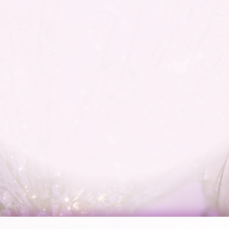
Mehr erfahren