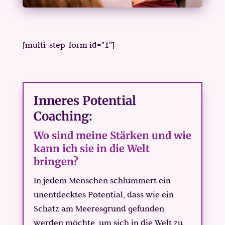
[multi-step-form id="1"]
Inneres Potential
Coaching:
Wo sind meine Stärken und wie
kann ich sie in die Welt
bringen?
In jedem Menschen schlummert ein
unentdecktes Potential, dass wie ein
Schatz am Meeresgrund gefunden
werden möchte, um sich in die Welt zu